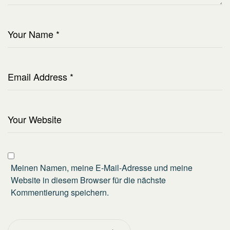
Meinen Namen, meine E-Mail-Adresse und meine
Website in diesem Browser für die nächste
Kommentierung speichern.