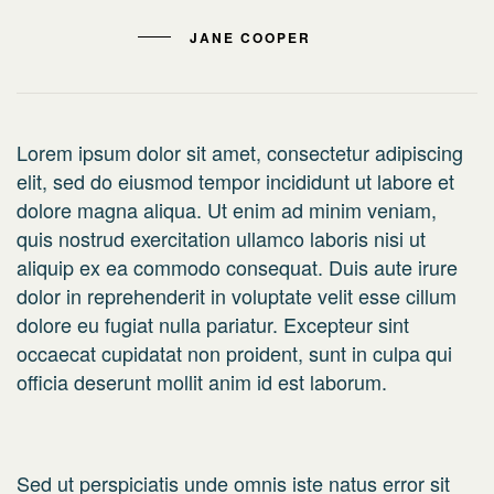
JANE COOPER
Lorem ipsum dolor sit amet, consectetur adipiscing
elit, sed do eiusmod tempor incididunt ut labore et
dolore magna aliqua. Ut enim ad minim veniam,
quis nostrud exercitation ullamco laboris nisi ut
aliquip ex ea commodo consequat. Duis aute irure
dolor in reprehenderit in voluptate velit esse cillum
dolore eu fugiat nulla pariatur. Excepteur sint
occaecat cupidatat non proident, sunt in culpa qui
officia deserunt mollit anim id est laborum.
Sed ut perspiciatis unde omnis iste natus error sit