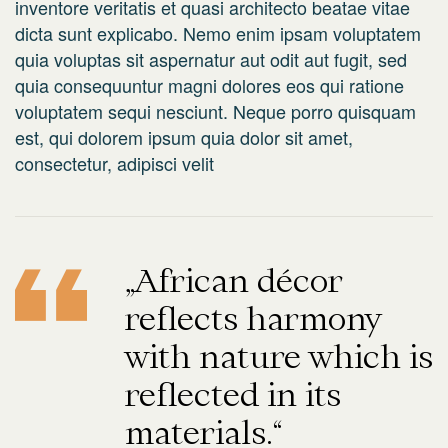
inventore veritatis et quasi architecto beatae vitae
dicta sunt explicabo. Nemo enim ipsam voluptatem
quia voluptas sit aspernatur aut odit aut fugit, sed
quia consequuntur magni dolores eos qui ratione
voluptatem sequi nesciunt. Neque porro quisquam
est, qui dolorem ipsum quia dolor sit amet,
consectetur, adipisci velit
„African décor
reflects harmony
with nature which is
reflected in its
materials.“