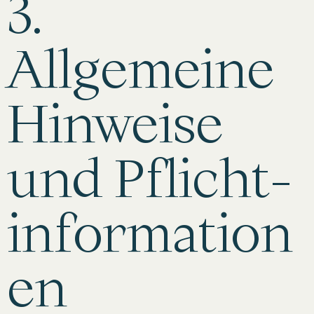
3.
Allgemeine
Hinweise
und Pflicht­
information
en