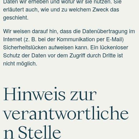
Daten wir erheben und wofür wir sie nutzen. Sie
erläutert auch, wie und zu welchem Zweck das
geschieht.
Wir weisen darauf hin, dass die Datenübertragung im
Internet (z. B. bei der Kommunikation per E-Mail)
Sicherheitslücken aufweisen kann. Ein lückenloser
Schutz der Daten vor dem Zugriff durch Dritte ist
nicht möglich.
Hinweis zur
verantwortliche
n Stelle