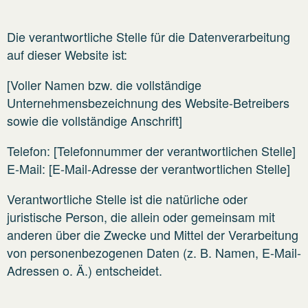
Die verantwortliche Stelle für die Datenverarbeitung
auf dieser Website ist:
[Voller Namen bzw. die vollständige
Unternehmensbezeichnung des Website-Betreibers
sowie die vollständige Anschrift]
Telefon: [Telefonnummer der verantwortlichen Stelle]
E-Mail: [E-Mail-Adresse der verantwortlichen Stelle]
Verantwortliche Stelle ist die natürliche oder
juristische Person, die allein oder gemeinsam mit
anderen über die Zwecke und Mittel der Verarbeitung
von personenbezogenen Daten (z. B. Namen, E-Mail-
Adressen o. Ä.) entscheidet.