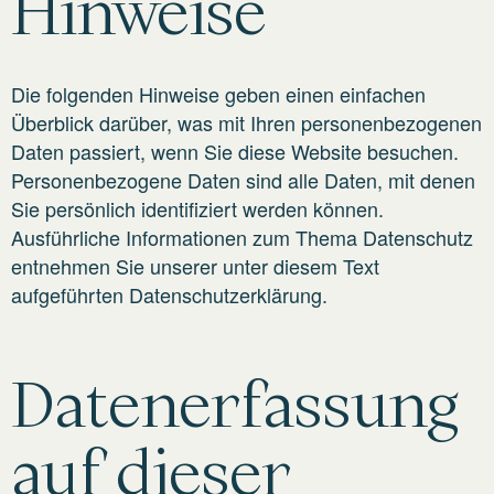
Hinweise
Die folgenden Hinweise geben einen einfachen
Überblick darüber, was mit Ihren personenbezogenen
Daten passiert, wenn Sie diese Website besuchen.
Personenbezogene Daten sind alle Daten, mit denen
Sie persönlich identifiziert werden können.
Ausführliche Informationen zum Thema Datenschutz
entnehmen Sie unserer unter diesem Text
aufgeführten Datenschutzerklärung.
Datenerfassung
auf dieser