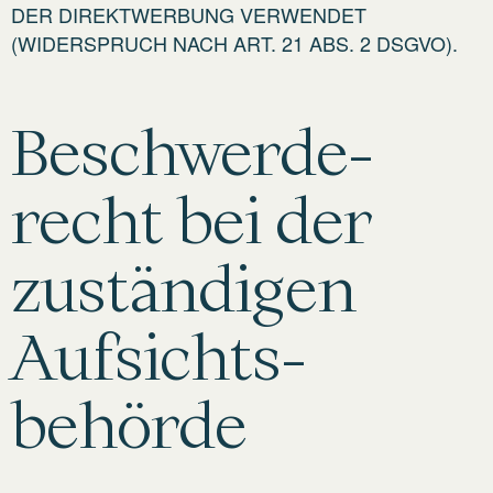
DER DIREKTWERBUNG VERWENDET
(WIDERSPRUCH NACH ART. 21 ABS. 2 DSGVO).
Beschwerde­
recht bei der
zuständigen
Aufsichts­
behörde