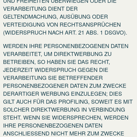
UND FREIHEITEN ÜBERWIEGEN ODER DIE
VERARBEITUNG DIENT DER
GELTENDMACHUNG, AUSÜBUNG ODER
VERTEIDIGUNG VON RECHTSANSPRÜCHEN
(WIDERSPRUCH NACH ART. 21 ABS. 1 DSGVO).
WERDEN IHRE PERSONENBEZOGENEN DATEN
VERARBEITET, UM DIREKTWERBUNG ZU
BETREIBEN, SO HABEN SIE DAS RECHT,
JEDERZEIT WIDERSPRUCH GEGEN DIE
VERARBEITUNG SIE BETREFFENDER
PERSONENBEZOGENER DATEN ZUM ZWECKE
DERARTIGER WERBUNG EINZULEGEN; DIES
GILT AUCH FÜR DAS PROFILING, SOWEIT ES MIT
SOLCHER DIREKTWERBUNG IN VERBINDUNG
STEHT. WENN SIE WIDERSPRECHEN, WERDEN
IHRE PERSONENBEZOGENEN DATEN
ANSCHLIESSEND NICHT MEHR ZUM ZWECKE