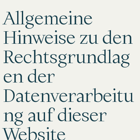
Allgemeine
Hinweise zu den
Rechtsgrundlag
en der
Datenverarbeitu
ng auf dieser
Website