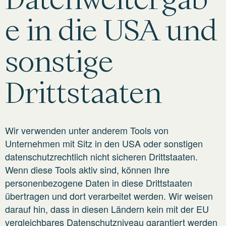
e in die USA und
sonstige
Drittstaaten
Wir verwenden unter anderem Tools von
Unternehmen mit Sitz in den USA oder sonstigen
datenschutzrechtlich nicht sicheren Drittstaaten.
Wenn diese Tools aktiv sind, können Ihre
personenbezogene Daten in diese Drittstaaten
übertragen und dort verarbeitet werden. Wir weisen
darauf hin, dass in diesen Ländern kein mit der EU
vergleichbares Datenschutzniveau garantiert werden