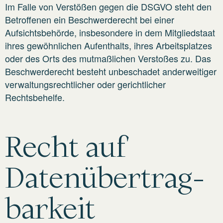
Im Falle von Verstößen gegen die DSGVO steht den
Betroffenen ein Beschwerderecht bei einer
Aufsichtsbehörde, insbesondere in dem Mitgliedstaat
ihres gewöhnlichen Aufenthalts, ihres Arbeitsplatzes
oder des Orts des mutmaßlichen Verstoßes zu. Das
Beschwerderecht besteht unbeschadet anderweitiger
verwaltungsrechtlicher oder gerichtlicher
Rechtsbehelfe.
Recht auf
Daten­übertrag­
barkeit