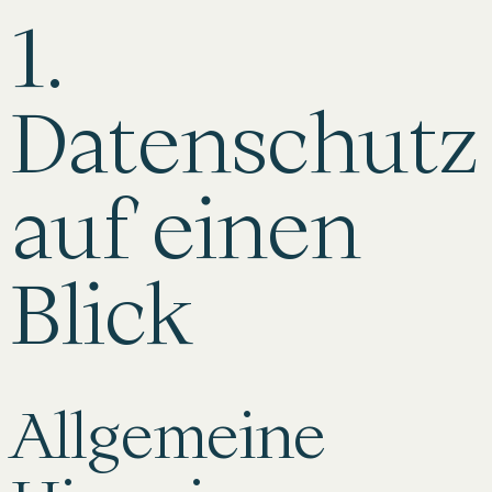
1.
Datenschutz
auf einen
Blick
Allgemeine