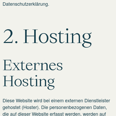
Datenschutzerklärung.
2. Hosting
Externes
Hosting
Diese Website wird bei einem externen Dienstleister
gehostet (Hoster). Die personenbezogenen Daten,
die auf dieser Website erfasst werden, werden auf