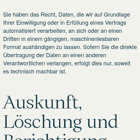
Sie haben das Recht, Daten, die wir auf Grundlage
Ihrer Einwilligung oder in Erfüllung eines Vertrags
automatisiert verarbeiten, an sich oder an einen
Dritten in einem gängigen, maschinenlesbaren
Format aushändigen zu lassen. Sofern Sie die direkte
Übertragung der Daten an einen anderen
Verantwortlichen verlangen, erfolgt dies nur, soweit
es technisch machbar ist.
Auskunft,
Löschung und