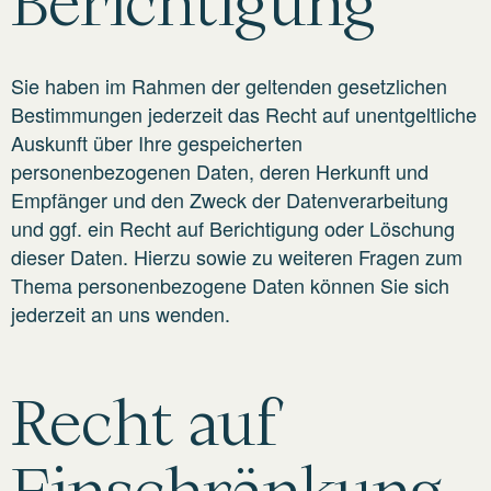
Berichtigung
Sie haben im Rahmen der geltenden gesetzlichen
Bestimmungen jederzeit das Recht auf unentgeltliche
Auskunft über Ihre gespeicherten
personenbezogenen Daten, deren Herkunft und
Empfänger und den Zweck der Datenverarbeitung
und ggf. ein Recht auf Berichtigung oder Löschung
dieser Daten. Hierzu sowie zu weiteren Fragen zum
Thema personenbezogene Daten können Sie sich
jederzeit an uns wenden.
Recht auf
Einschränkung