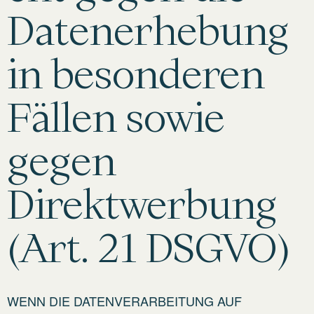
Datenerhebung
in besonderen
Fällen sowie
gegen
Direktwerbung
(Art. 21 DSGVO)
WENN DIE DATENVERARBEITUNG AUF