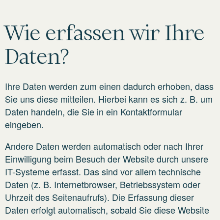
Wie erfassen wir Ihre
Daten?
Ihre Daten werden zum einen dadurch erhoben, dass
Sie uns diese mitteilen. Hierbei kann es sich z. B. um
Daten handeln, die Sie in ein Kontaktformular
eingeben.
Andere Daten werden automatisch oder nach Ihrer
Einwilligung beim Besuch der Website durch unsere
IT-Systeme erfasst. Das sind vor allem technische
Daten (z. B. Internetbrowser, Betriebssystem oder
Uhrzeit des Seitenaufrufs). Die Erfassung dieser
Daten erfolgt automatisch, sobald Sie diese Website