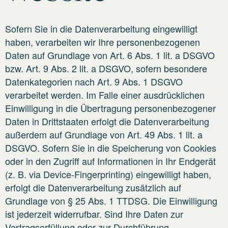
Sofern Sie in die Datenverarbeitung eingewilligt
haben, verarbeiten wir Ihre personenbezogenen
Daten auf Grundlage von Art. 6 Abs. 1 lit. a DSGVO
bzw. Art. 9 Abs. 2 lit. a DSGVO, sofern besondere
Datenkategorien nach Art. 9 Abs. 1 DSGVO
verarbeitet werden. Im Falle einer ausdrücklichen
Einwilligung in die Übertragung personenbezogener
Daten in Drittstaaten erfolgt die Datenverarbeitung
außerdem auf Grundlage von Art. 49 Abs. 1 lit. a
DSGVO. Sofern Sie in die Speicherung von Cookies
oder in den Zugriff auf Informationen in Ihr Endgerät
(z. B. via Device-Fingerprinting) eingewilligt haben,
erfolgt die Datenverarbeitung zusätzlich auf
Grundlage von § 25 Abs. 1 TTDSG. Die Einwilligung
ist jederzeit widerrufbar. Sind Ihre Daten zur
Vertragserfüllung oder zur Durchführung