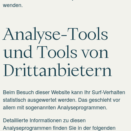
wenden.
Analyse-Tools
und Tools von
Dritt­anbietern
Beim Besuch dieser Website kann Ihr Surf-Verhalten
statistisch ausgewertet werden. Das geschieht vor
allem mit sogenannten Analyseprogrammen.
Detaillierte Informationen zu diesen
Analyseprogrammen finden Sie in der folgenden