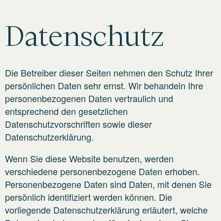
Datenschutz
Die Betreiber dieser Seiten nehmen den Schutz Ihrer
persönlichen Daten sehr ernst. Wir behandeln Ihre
personenbezogenen Daten vertraulich und
entsprechend den gesetzlichen
Datenschutzvorschriften sowie dieser
Datenschutzerklärung.
Wenn Sie diese Website benutzen, werden
verschiedene personenbezogene Daten erhoben.
Personenbezogene Daten sind Daten, mit denen Sie
persönlich identifiziert werden können. Die
vorliegende Datenschutzerklärung erläutert, welche