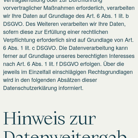
vorvertraglicher Maßnahmen erforderlich, verarbeiten
wir Ihre Daten auf Grundlage des Art. 6 Abs. 1 lit. b
DSGVO. Des Weiteren verarbeiten wir Ihre Daten,
sofern diese zur Erfüllung einer rechtlichen
Verpflichtung erforderlich sind auf Grundlage von Art.
6 Abs. 1 lit. c DSGVO. Die Datenverarbeitung kann
ferner auf Grundlage unseres berechtigten Interesses
nach Art. 6 Abs. 1 lit. f DSGVO erfolgen. Über die
jeweils im Einzelfall einschlägigen Rechtsgrundlagen
wird in den folgenden Absätzen dieser
Datenschutzerklärung informiert.
Hinweis zur
Datenweitergab