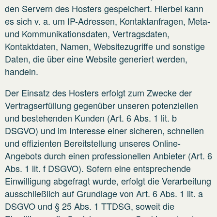
den Servern des Hosters gespeichert. Hierbei kann
es sich v. a. um IP-Adressen, Kontaktanfragen, Meta-
und Kommunikationsdaten, Vertragsdaten,
Kontaktdaten, Namen, Websitezugriffe und sonstige
Daten, die über eine Website generiert werden,
handeln.
Der Einsatz des Hosters erfolgt zum Zwecke der
Vertragserfüllung gegenüber unseren potenziellen
und bestehenden Kunden (Art. 6 Abs. 1 lit. b
DSGVO) und im Interesse einer sicheren, schnellen
und effizienten Bereitstellung unseres Online-
Angebots durch einen professionellen Anbieter (Art. 6
Abs. 1 lit. f DSGVO). Sofern eine entsprechende
Einwilligung abgefragt wurde, erfolgt die Verarbeitung
ausschließlich auf Grundlage von Art. 6 Abs. 1 lit. a
DSGVO und § 25 Abs. 1 TTDSG, soweit die