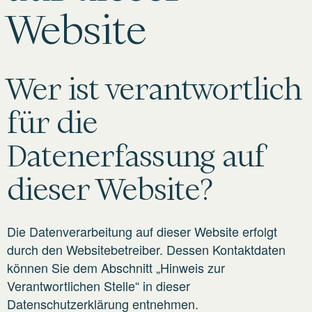
Website
Wer ist verantwortlich
für die
Datenerfassung auf
dieser Website?
Die Datenverarbeitung auf dieser Website erfolgt
durch den Websitebetreiber. Dessen Kontaktdaten
können Sie dem Abschnitt „Hinweis zur
Verantwortlichen Stelle“ in dieser
Datenschutzerklärung entnehmen.