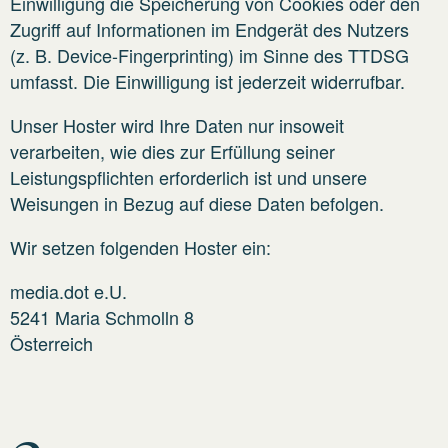
Einwilligung die Speicherung von Cookies oder den
Zugriff auf Informationen im Endgerät des Nutzers
(z. B. Device-Fingerprinting) im Sinne des TTDSG
umfasst. Die Einwilligung ist jederzeit widerrufbar.
Unser Hoster wird Ihre Daten nur insoweit
verarbeiten, wie dies zur Erfüllung seiner
Leistungspflichten erforderlich ist und unsere
Weisungen in Bezug auf diese Daten befolgen.
Wir setzen folgenden Hoster ein:
media.dot e.U.
5241 Maria Schmolln 8
Österreich