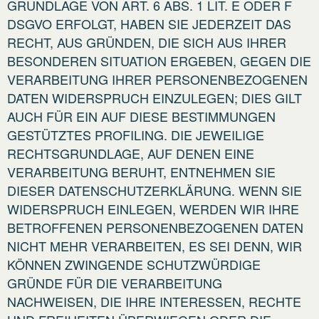
GRUNDLAGE VON ART. 6 ABS. 1 LIT. E ODER F
DSGVO ERFOLGT, HABEN SIE JEDERZEIT DAS
RECHT, AUS GRÜNDEN, DIE SICH AUS IHRER
BESONDEREN SITUATION ERGEBEN, GEGEN DIE
VERARBEITUNG IHRER PERSONENBEZOGENEN
DATEN WIDERSPRUCH EINZULEGEN; DIES GILT
AUCH FÜR EIN AUF DIESE BESTIMMUNGEN
GESTÜTZTES PROFILING. DIE JEWEILIGE
RECHTSGRUNDLAGE, AUF DENEN EINE
VERARBEITUNG BERUHT, ENTNEHMEN SIE
DIESER DATENSCHUTZERKLÄRUNG. WENN SIE
WIDERSPRUCH EINLEGEN, WERDEN WIR IHRE
BETROFFENEN PERSONENBEZOGENEN DATEN
NICHT MEHR VERARBEITEN, ES SEI DENN, WIR
KÖNNEN ZWINGENDE SCHUTZWÜRDIGE
GRÜNDE FÜR DIE VERARBEITUNG
NACHWEISEN, DIE IHRE INTERESSEN, RECHTE