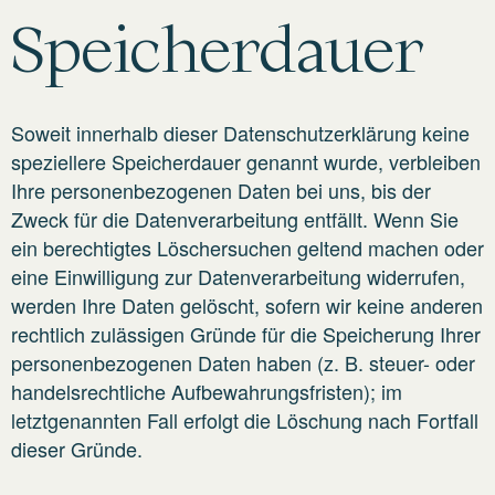
Speicherdauer
Soweit innerhalb dieser Datenschutzerklärung keine
speziellere Speicherdauer genannt wurde, verbleiben
Ihre personenbezogenen Daten bei uns, bis der
Zweck für die Datenverarbeitung entfällt. Wenn Sie
ein berechtigtes Löschersuchen geltend machen oder
eine Einwilligung zur Datenverarbeitung widerrufen,
werden Ihre Daten gelöscht, sofern wir keine anderen
rechtlich zulässigen Gründe für die Speicherung Ihrer
personenbezogenen Daten haben (z. B. steuer- oder
handelsrechtliche Aufbewahrungsfristen); im
letztgenannten Fall erfolgt die Löschung nach Fortfall
dieser Gründe.