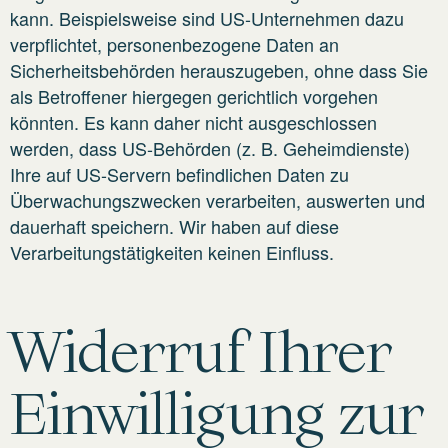
kann. Beispielsweise sind US-Unternehmen dazu
verpflichtet, personenbezogene Daten an
Sicherheitsbehörden herauszugeben, ohne dass Sie
als Betroffener hiergegen gerichtlich vorgehen
könnten. Es kann daher nicht ausgeschlossen
werden, dass US-Behörden (z. B. Geheimdienste)
Ihre auf US-Servern befindlichen Daten zu
Überwachungszwecken verarbeiten, auswerten und
dauerhaft speichern. Wir haben auf diese
Verarbeitungstätigkeiten keinen Einfluss.
Widerruf Ihrer
Einwilligung zur