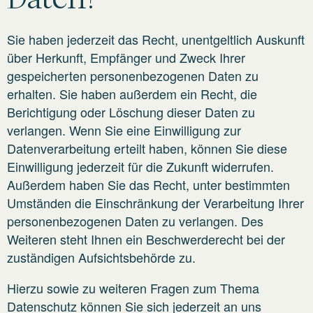
Sie haben jederzeit das Recht, unentgeltlich Auskunft
über Herkunft, Empfänger und Zweck Ihrer
gespeicherten personenbezogenen Daten zu
erhalten. Sie haben außerdem ein Recht, die
Berichtigung oder Löschung dieser Daten zu
verlangen. Wenn Sie eine Einwilligung zur
Datenverarbeitung erteilt haben, können Sie diese
Einwilligung jederzeit für die Zukunft widerrufen.
Außerdem haben Sie das Recht, unter bestimmten
Umständen die Einschränkung der Verarbeitung Ihrer
personenbezogenen Daten zu verlangen. Des
Weiteren steht Ihnen ein Beschwerderecht bei der
zuständigen Aufsichtsbehörde zu.
Hierzu sowie zu weiteren Fragen zum Thema
Datenschutz können Sie sich jederzeit an uns