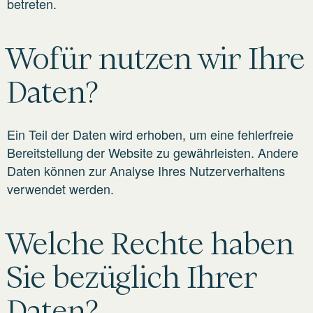
betreten.
Wofür nutzen wir Ihre
Daten?
Ein Teil der Daten wird erhoben, um eine fehlerfreie
Bereitstellung der Website zu gewährleisten. Andere
Daten können zur Analyse Ihres Nutzerverhaltens
verwendet werden.
Welche Rechte haben
Sie bezüglich Ihrer
Daten?