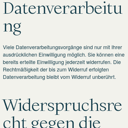
Datenverarbeitu
ng
Viele Datenverarbeitungsvorgänge sind nur mit Ihrer
ausdrücklichen Einwilligung möglich. Sie können eine
bereits erteilte Einwilligung jederzeit widerrufen. Die
Rechtmäßigkeit der bis zum Widerruf erfolgten
Datenverarbeitung bleibt vom Widerruf unberührt.
Widerspruchsre
cht gegen die